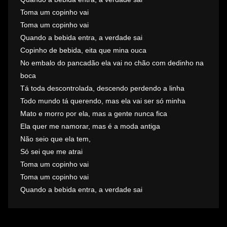
Toma um copinho vai
Toma um copinho vai
Quando a bebida entra, a verdade sai
Copinho de bebida, eita que mina ouca
No embalo do pancadão ela vai no chão com dedinho na
boca
Tá toda descontrolada, descendo perdendo a linha
Todo mundo tá querendo, mas ela vai ser só minha
Mato e morro por ela, mas a gente nunca fica
Ela quer me namorar, mas é a moda antiga
Não seio que ela tem,
Só sei que me atrai
Toma um copinho vai
Toma um copinho vai
Quando a bebida entra, a verdade sai