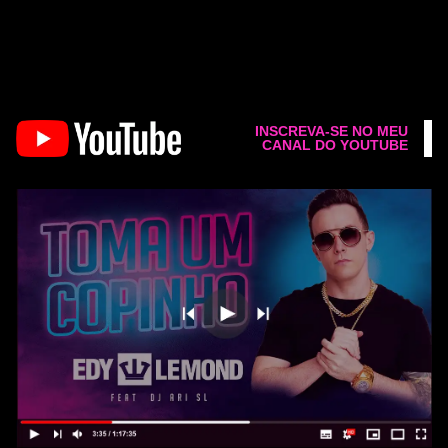
INSCREVA-SE NO MEU
CANAL DO YOUTUBE