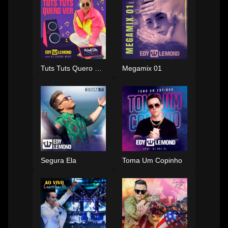
Tuts Tuts Quero Ver
Megamix 01
Segura Ela
Toma Um Copinho