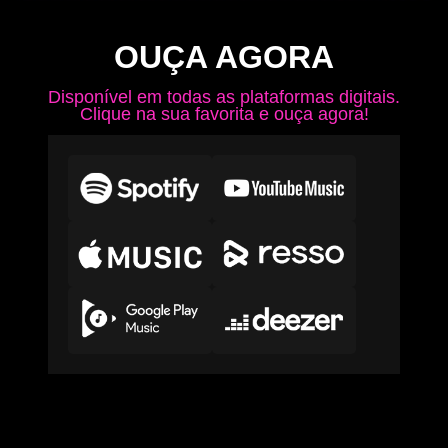
OUÇA AGORA
Disponível em todas as plataformas digitais.
Clique na sua favorita e ouça agora!