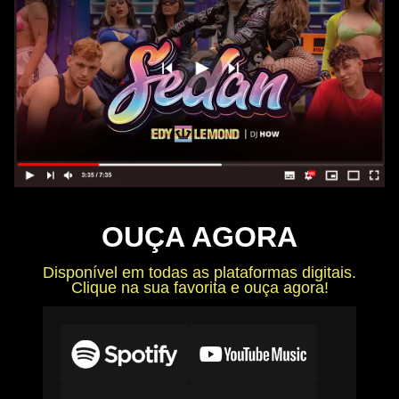
OUÇA AGORA
Disponível em todas as plataformas digitais.
Clique na sua favorita e ouça agora!