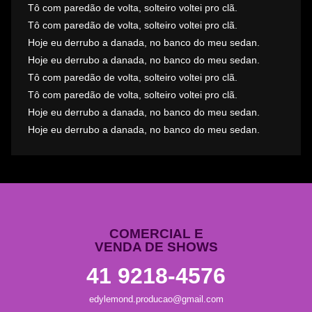
Tô com paredão de volta, solteiro voltei pro clã.
Tô com paredão de volta, solteiro voltei pro clã.
Hoje eu derrubo a danada, no banco do meu sedan.
Hoje eu derrubo a danada, no banco do meu sedan.
Tô com paredão de volta, solteiro voltei pro clã.
Tô com paredão de volta, solteiro voltei pro clã.
Hoje eu derrubo a danada, no banco do meu sedan.
Hoje eu derrubo a danada, no banco do meu sedan.
COMERCIAL E
VENDA DE SHOWS
41 9218-4576
edylemond.producao@gmail.com