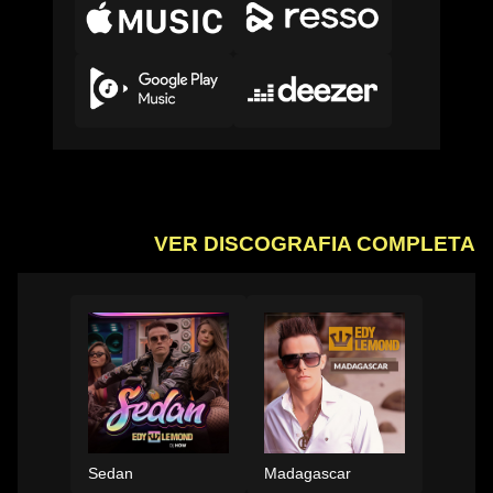
VER DISCOGRAFIA COMPLETA
Sedan
Madagascar