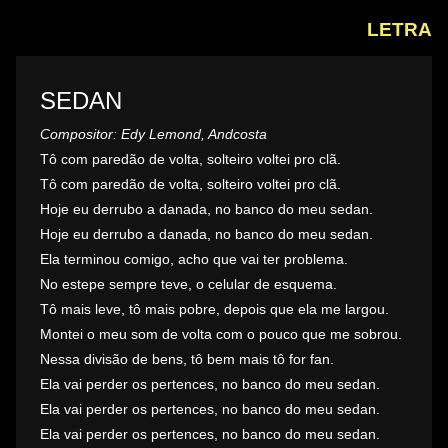
LETRA
SEDAN
Compositor: Edy Lemond, Andcosta
Tô com paredão de volta, solteiro voltei pro clã.
Tô com paredão de volta, solteiro voltei pro clã.
Hoje eu derrubo a danada, no banco do meu sedan.
Hoje eu derrubo a danada, no banco do meu sedan.
Ela terminou comigo, acho que vai ter problema.
No estepe sempre teve, o celular de esquema.
Tô mais leve, tô mais pobre, depois que ela me largou.
Montei o meu som de volta com o pouco que me sobrou.
Nessa divisão de bens, tô bem mais tô for fan.
Ela vai perder os pertences, no banco do meu sedan.
Ela vai perder os pertences, no banco do meu sedan.
Ela vai perder os pertences, no banco do meu sedan.